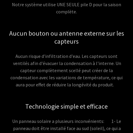
Notre système utilise UNE SEULE pile D pour la saison
complète.
Aucun bouton ou antenne externe sur les
capteurs
Aucun risque d'infiltration d'eau. Les capteurs sont
ventilés afin d'évacuer la condensation à l'interne. Un
capteur complètement scellé peut créer de la
condensation avec les variations de température, ce qui
aura pour effet de réduire la longévité du produit.
Technologie simple et efficace
Un panneau solaire a plusieurs inconvénients: 1- Le
panneau doit être installé face au sud (soleil), ce qui a