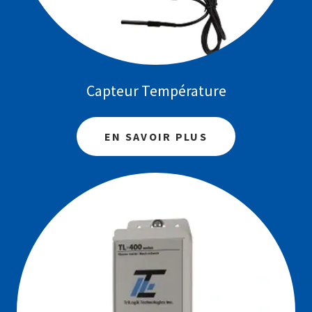
Capteur Température
EN SAVOIR PLUS