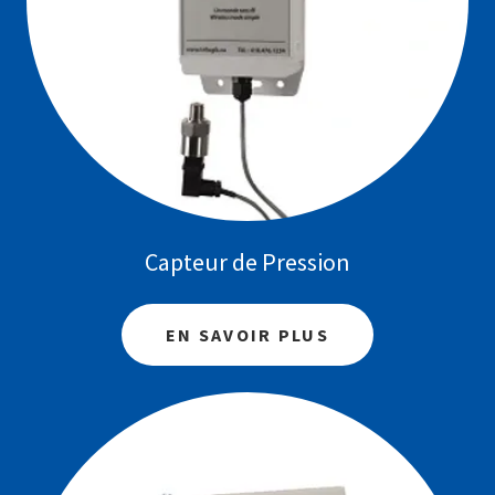
Capteur de Pression
EN SAVOIR PLUS