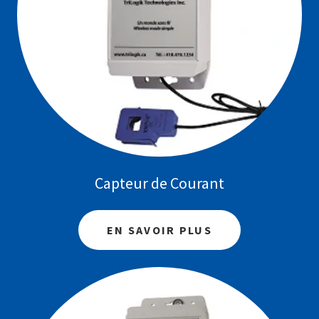
Capteur de Courant
EN SAVOIR PLUS