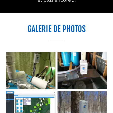
GALERIE DE PHOTOS