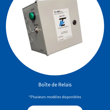
Boîte de Relais
*Plusieurs modèles disponibles