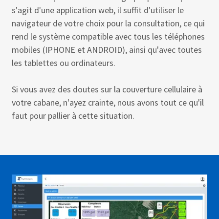
s'agit d'une application web, il suffit d'utiliser le
navigateur de votre choix pour la consultation, ce qui
rend le système compatible avec tous les téléphones
mobiles (IPHONE et ANDROID), ainsi qu'avec toutes
les tablettes ou ordinateurs.
Si vous avez des doutes sur la couverture cellulaire à
votre cabane, n'ayez crainte, nous avons tout ce qu'il
faut pour pallier à cette situation.