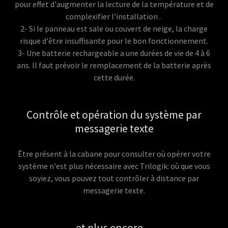
pour effet d'augmenter la lecture de la température et de
complexifier l'installation .
2- Si le panneau est sale ou couvert de neige, la charge
risque d'être insuffisante pour le bon fonctionnement.
3- Une batterie rechargeable a une durées de vie de 4 à 6
ans. Il faut prévoir le remplacement de la batterie après
cette durée.
Contrôle et opération du système par
messagerie texte
Être présent à la cabane pour consulter où opérer votre
système n'est plus nécessaire avec Trilogik: où que vous
soyiez, vous pouvez tout contrôler à distance par
messagerie texte.
et plus encore ...