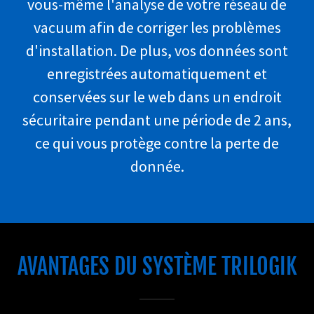
vous-même l'analyse de votre réseau de
vacuum afin de corriger les problèmes
d'installation. De plus, vos données sont
enregistrées automatiquement et
conservées sur le web dans un endroit
sécuritaire pendant une période de 2 ans,
ce qui vous protège contre la perte de
donnée.
AVANTAGES DU SYSTÈME TRILOGIK