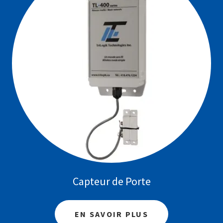
Capteur de Porte
EN SAVOIR PLUS