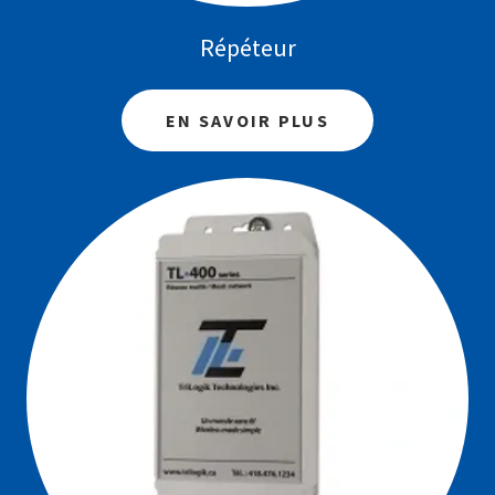
Répéteur
EN SAVOIR PLUS