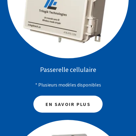
Passerelle cellulaire
* Plusieurs modèles disponibles
EN SAVOIR PLUS