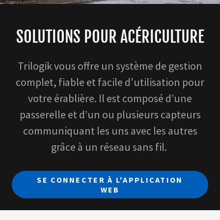
SOLUTIONS POUR ACÉRICULTURE
Trilogik vous offre un système de gestion
complet, fiable et facile d'utilisation pour
votre érablière. Il est composé d’une
passerelle et d’un ou plusieurs capteurs
communiquant les uns avec les autres
grâce à un réseau sans fil.
SE CONNECTER À L'APPLICATION
WEB