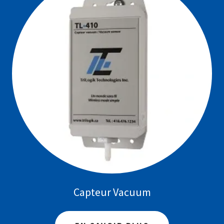
Capteur Vacuum