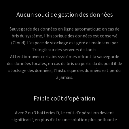
Aucun souci de gestion des données
Sauvegarde des données en ligne automatique: en cas de
bris du système, l'historique des données est conservé
(Cloud). L'espace de stockage est géré et maintenu par
Trilogik sur des serveurs distants.
Attention: avec certains systèmes offrant la sauvegarde
des données locales, en cas de bris ou perte du dispositif de
stockage des données, l'historique des données est perdu
à jamais.
Faible coût d'opération
Avec 2 ou 3 batteries D, le coût d'opération devient
significatif, en plus d'être une solution plus polluante.