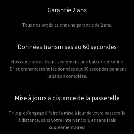
Garantie 2 ans
Tous nos produits ont une garantie de 2 ans.
Données transmises au 60 secondes
Nos capteurs utilisent seulement une batterie alcaline
"D" et transmettent les données aux 60 secondes pendant
la saison complète.
Mise à jours à distance de la passerelle
Trilogik s'engage à faire la mise à jour de votre passerelle
à distance, sans votre intervention, et sans frais
supplémentaires!