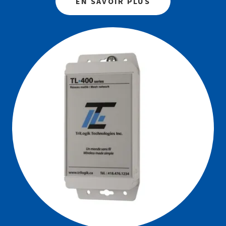
EN SAVOIR PLUS