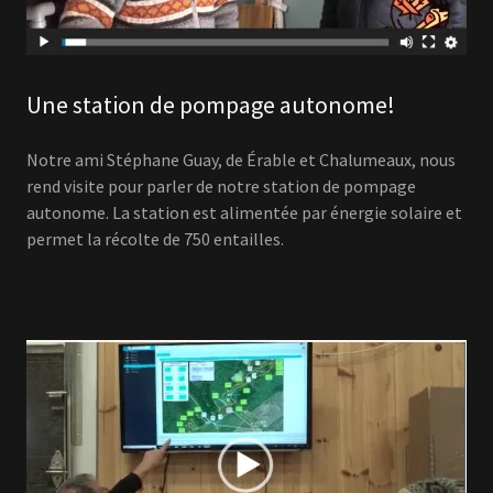
Une station de pompage autonome!
Notre ami Stéphane Guay, de Érable et Chalumeaux, nous
rend visite pour parler de notre station de pompage
autonome. La station est alimentée par énergie solaire et
permet la récolte de 750 entailles.