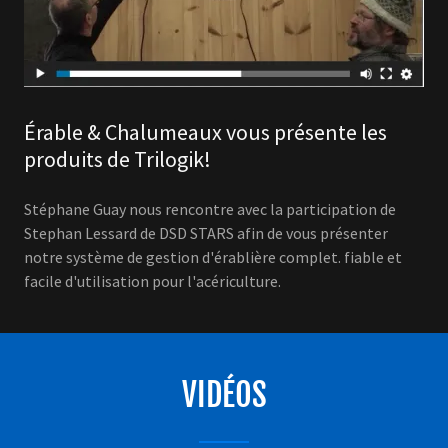
Érable & Chalumeaux vous présente les
produits de Trilogik!
Stéphane Guay nous rencontre avec la participation de
Stephan Lessard de DSD STARS afin de vous présenter
notre système de gestion d'érablière complet. fiable et
facile d'utilisation pour l'acériculture.
VIDÉOS