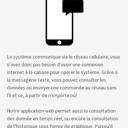
Le système communique via le réseau cellulaire, vous
n'avez donc pas besoin d'avoir une connexion
internet à la cabane pour opérer le système. Grâce à
la messagerie texte, vous pouvez consulter les
données où envoyer une commande au réseau sans
fil et ce, à partir de n'importe où!
Notre application web permet aussi la consultation
des donnée en temps réel, ou encore la consultation
de l'historique sous forme de graphique. Puisqu'il