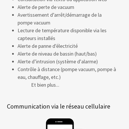
Alerte de perte de vacuum
Avertissement d’arrêt/démarrage de la
pompe vacuum
Lecture de température disponible via les
capteurs installés
Alerte de panne d'électricité
Alerte de niveau de bassin (haut/bas)
Alerte d’intrusion​ (système d'alarme)
Contrôle à distance (pompe vacuum, pompe à
eau, chauffage, etc.)
Et bien plus...
Communication via le réseau cellulaire