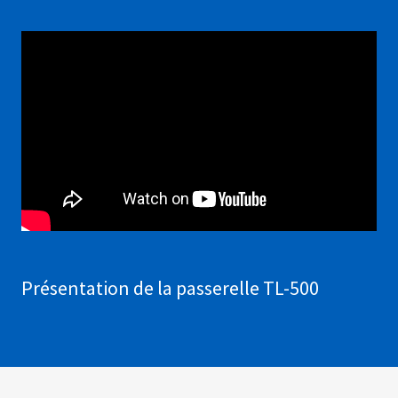
Présentation de la passerelle TL-500