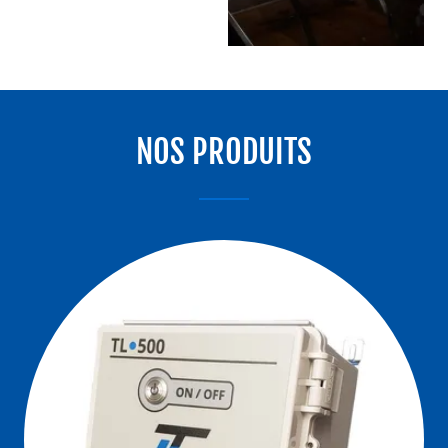
NOS PRODUITS