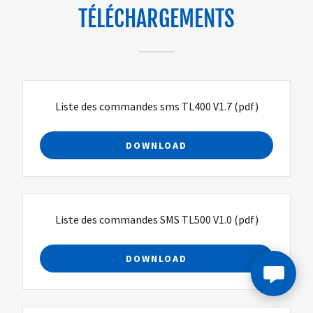
TÉLÉCHARGEMENTS
Liste des commandes sms TL400 V1.7
(pdf)
DOWNLOAD
Liste des commandes SMS TL500 V1.0
(pdf)
DOWNLOAD