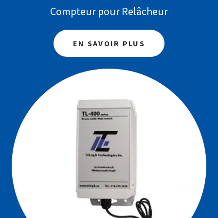
Compteur pour Relâcheur
EN SAVOIR PLUS