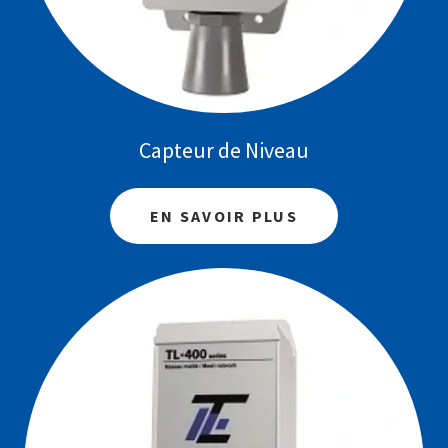
Capteur de Niveau
EN SAVOIR PLUS